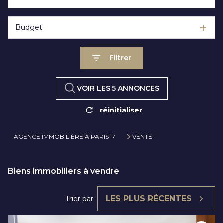
Budget
Filtrer
VOIR LES
5
ANNONCES
réinitialiser
AGENCE IMMOBILIÈRE À PARIS 17
VENTE
Biens immobiliers à vendre
LES PLUS RÉCENTES
Trier par