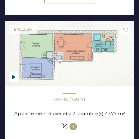
EXCLUSIF
PARIS (75017)
Appartement 3 pièce(s) 2 chambre(s) 47.77 m²
1