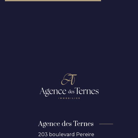
Agence des Ternes
203 boulevard Pereire