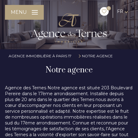
0
FR
MENU
AGENCE IMMOBILIÈRE À PARIS 17
NOTRE AGENCE
Notre agence
Agence des Ternes Notre agence est située 203 Boulevard
Pereire dans le 17ème arrondissement. Installée depuis
plus de 20 ans dans le quartier des Ternes nous avons à
cœur d’accompagner nos clients en leur proposant un
service personnalisé et adapté. Notre expertise est le fruit
de nombreuses opérations immobilières réalisées dans le
sud du 17ème arrondissement. Connue et reconnue pour
les témoignages de satisfaction de ses clients, l’Agence
des Ternes a la volonté d’exporter son savoir-faire sur tout