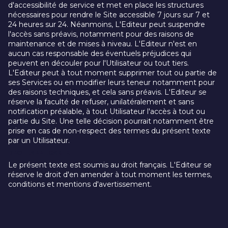
d'accessibilité de service et met en place les structures
nécessaires pour rendre le Site accessible 7 jours sur 7 et
24 heures sur 24. Néanmoins, L'Editeur peut suspendre
l'accès sans préavis, notamment pour des raisons de
maintenance et de mises à niveau. L'Editeur n'est en
aucun cas responsable des éventuels préjudices qui
peuvent en découler pour l'Utilisateur ou tout tiers.
L'Editeur peut à tout moment supprimer tout ou partie de
ses Services ou en modifier leurs teneur notamment pour
des raisons techniques, et cela sans préavis. L'Editeur se
réserve la faculté de refuser, unilatéralement et sans
notification préalable, à tout Utilisateur l'accès à tout ou
partie du Site. Une telle décision pourrait notamment être
prise en cas de non-respect des termes du présent texte
par un Utilisateur.
DROIT APPLICABLE
Le présent texte est soumis au droit français. L'Editeur se
réserve le droit d'en amender à tout moment les termes,
conditions et mentions d'avertissement.