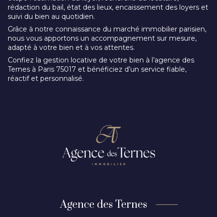
rédaction du bail, état des lieux, encaissement des loyers et
suivi du bien au quotidien.
Grâce à notre connaissance du marché immobilier parisien,
nous vous apportons un accompagnement sur mesure,
adapté à votre bien et à vos attentes.
Confiez la gestion locative de votre bien à l’agence des
Ternes à Paris 75017 et bénéficiez d’un service fiable,
réactif et personnalisé.
Agence des Ternes