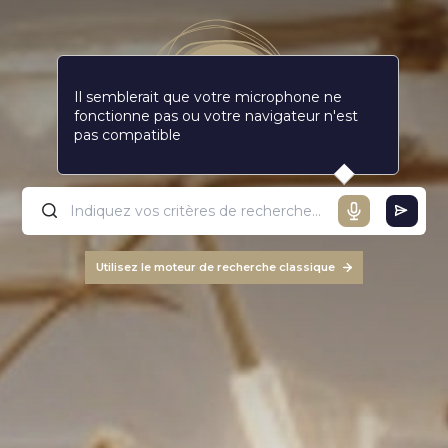
Il semblerait que votre microphone ne
fonctionne pas ou votre navigateur n'est
pas compatible
Utilisez le moteur de recherche classique