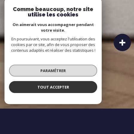
Comme beaucoup, notre site
utilise les cookies
On aimerait vous accompagner pendant
votre visite.
En poursuivant, vous acceptez l'utilisation des
cookies par ce site, afin de vous proposer des
contenus adaptés et réaliser des statistiques !
PARAMÉTRER
TOUT ACCEPTER